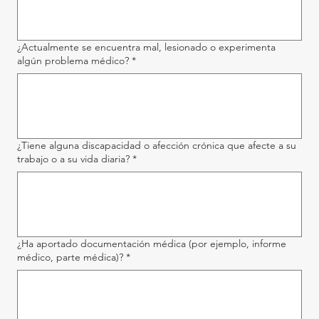
¿Actualmente se encuentra mal, lesionado o experimenta
algún problema médico?
*
¿Tiene alguna discapacidad o afección crónica que afecte a su
trabajo o a su vida diaria?
*
¿Ha aportado documentación médica (por ejemplo, informe
médico, parte médica)?
*