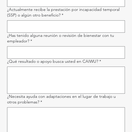
¿Actualmente recibe la prestación por incapacidad temporal
(SSP) o algún otro beneficio?
*
¿Has tenido alguna reunión o revisión de bienestar con tu
empleador?
*
¿Qué resultado o apoyo busca usted en CAIWU?
*
¿Necesita ayuda con adaptaciones en el lugar de trabajo u
otros problemas?
*