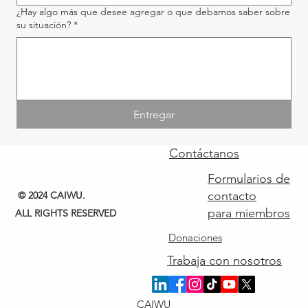
¿Hay algo más que desee agregar o que debamos saber sobre
su situación?
*
Entregar
Contáctanos
Formularios de
contacto
© 2024 CAIWU.
para miembros
ALL RIGHTS RESERVED
Donaciones
Trabaja con nosotros
CAIWU