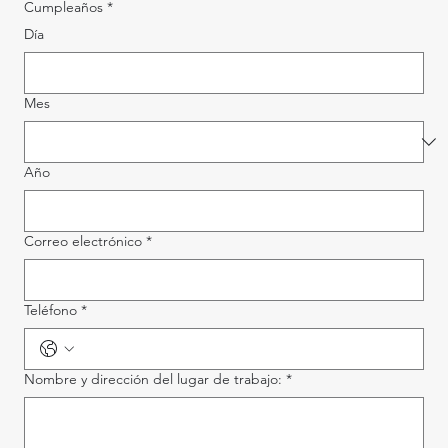
Cumpleaños
*
Día
Mes
Año
Correo electrónico
*
Teléfono
*
Nombre y dirección del lugar de trabajo:
*