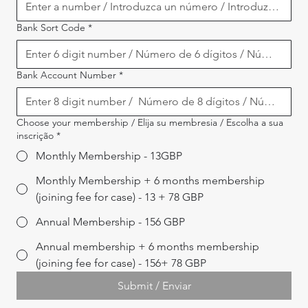
Bank Sort Code
*
Bank Account Number
*
Choose your membership / Elija su membresia / Escolha a sua
inscrição
*
Monthly Membership - 13GBP
Monthly Membership + 6 months membership
(joining fee for case) - 13 + 78 GBP
Annual Membership - 156 GBP
Annual membership + 6 months membership
(joining fee for case) - 156+ 78 GBP
Submit / Enviar