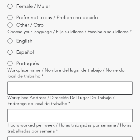
Female / Mujer
Prefer not to say / Prefiero no decirlo
Other / Otro
Choose your language / Elija su idioma / Escolha o seu idioma
*
English
Español
Português
Workplace name / Nombre del lugar de trabajo / Nome do
local de trabalho
*
Workplace Address / Dirección Del Lugar De Trabajo /
Endereço do local de trabalho
*
Hours worked per week / Horas trabajadas por semana / Horas
trabalhadas por semana
*