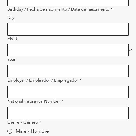
Birthday / Fecha de nacimiento / Data de nascimento
*
Day
Month
Year
Employer / Empleador / Empregador
*
National Insurance Number
*
Genre / Género
*
Male / Hombre